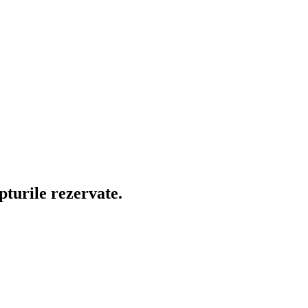
turile rezervate.