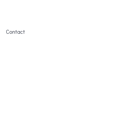
Contact