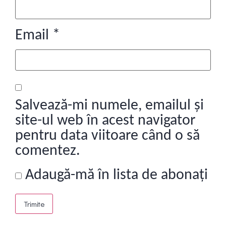
Email
*
Salvează-mi numele, emailul și
site-ul web în acest navigator
pentru data viitoare când o să
comentez.
Adaugă-mă în lista de abonați