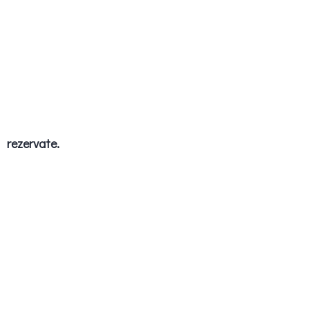
rezervate.