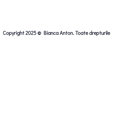
Copyright 2025 © Bianca Anton. Toate drepturile