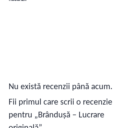
Nu există recenzii până acum.
Fii primul care scrii o recenzie
pentru „Brândușă – Lucrare