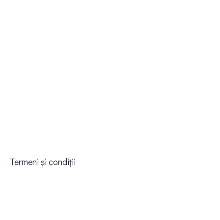
Termeni și condiții