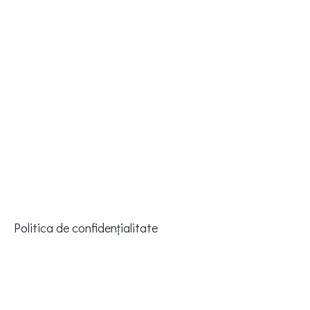
Politica de confidențialitate