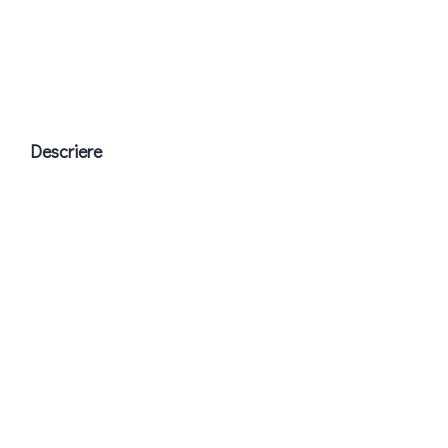
Descriere