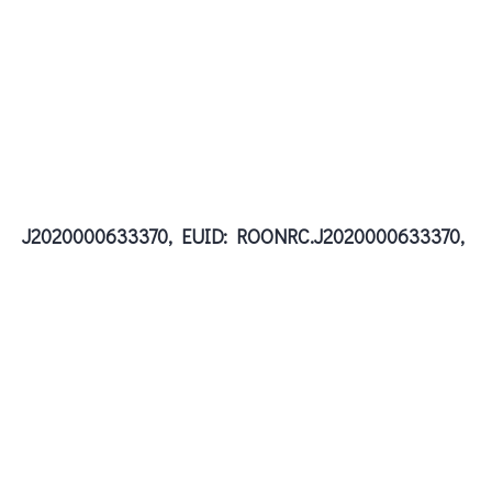
J2020000633370, EUID: ROONRC.J2020000633370,