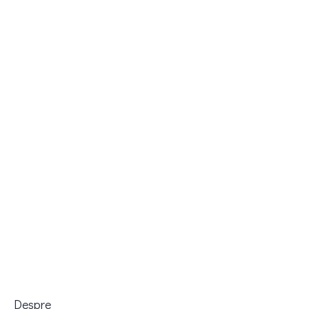
Despre