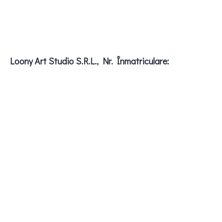
Loony Art Studio S.R.L., Nr. Înmatriculare: