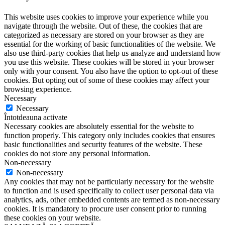
This website uses cookies to improve your experience while you
navigate through the website. Out of these, the cookies that are
categorized as necessary are stored on your browser as they are
essential for the working of basic functionalities of the website. We
also use third-party cookies that help us analyze and understand how
you use this website. These cookies will be stored in your browser
only with your consent. You also have the option to opt-out of these
cookies. But opting out of some of these cookies may affect your
browsing experience.
Necessary
Necessary
Întotdeauna activate
Necessary cookies are absolutely essential for the website to
function properly. This category only includes cookies that ensures
basic functionalities and security features of the website. These
cookies do not store any personal information.
Non-necessary
Non-necessary
Any cookies that may not be particularly necessary for the website
to function and is used specifically to collect user personal data via
analytics, ads, other embedded contents are termed as non-necessary
cookies. It is mandatory to procure user consent prior to running
these cookies on your website.