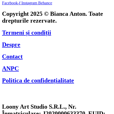
Facebook-f
Instagram
Behance
Copyright 2025 © Bianca Anton. Toate
drepturile rezervate.
Termeni și condiții
Despre
Contact
ANPC
Politica de confidențialitate
Loony Art Studio S.R.L., Nr.
Înmatriculare: J2020000633370, EUID: