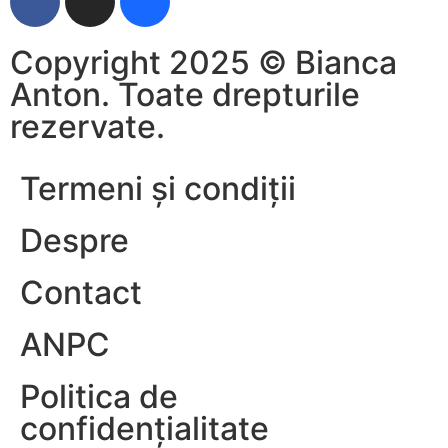
Copyright 2025 © Bianca
Anton. Toate drepturile
rezervate.
Termeni și condiții
Despre
Contact
ANPC
Politica de
confidențialitate