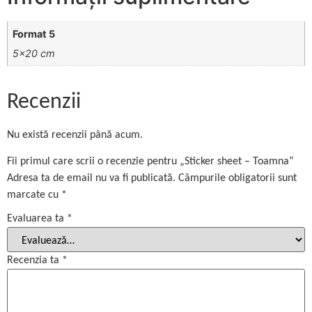
Format 5
5×20 cm
Recenzii
Nu există recenzii până acum.
Fii primul care scrii o recenzie pentru „Sticker sheet – Toamna”
Adresa ta de email nu va fi publicată.
Câmpurile obligatorii sunt
marcate cu
*
Evaluarea ta
*
Recenzia ta
*